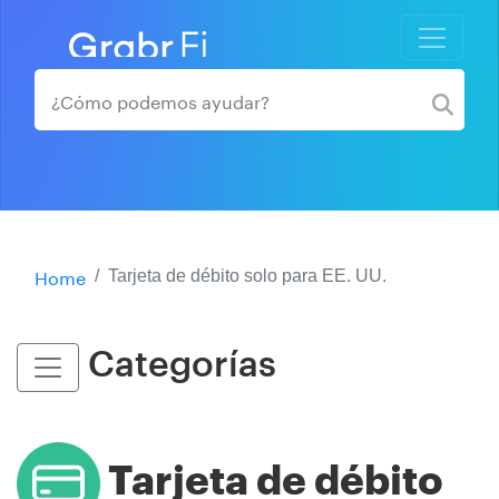
Home
Tarjeta de débito solo para EE. UU.
Categorías
Tarjeta de débito