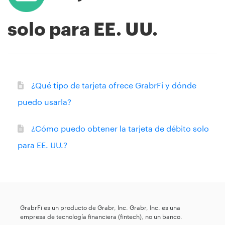
solo para EE. UU.
¿Qué tipo de tarjeta ofrece GrabrFi y dónde
puedo usarla?
¿Cómo puedo obtener la tarjeta de débito solo
para EE. UU.?
GrabrFi es un producto de Grabr, Inc. Grabr, Inc. es una
empresa de tecnología financiera (fintech), no un banco.