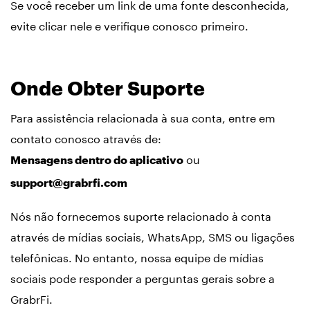
Se você receber um link de uma fonte desconhecida,
evite clicar nele e verifique conosco primeiro.
Onde Obter Suporte
Para assistência relacionada à sua conta, entre em
contato conosco através de:
ou
Mensagens dentro do aplicativo
support@grabrfi.com
Nós não fornecemos suporte relacionado à conta
através de mídias sociais, WhatsApp, SMS ou ligações
telefônicas. No entanto, nossa equipe de mídias
sociais pode responder a perguntas gerais sobre a
GrabrFi.