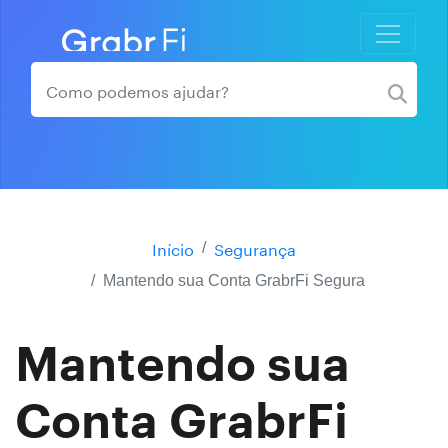
Início
Segurança
Mantendo sua Conta GrabrFi Segura
Mantendo sua
Conta GrabrFi