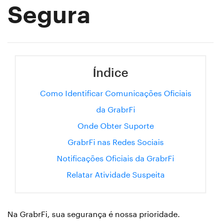
Segura
Índice
Como Identificar Comunicações Oficiais
da GrabrFi
Onde Obter Suporte
GrabrFi nas Redes Sociais
Notificações Oficiais da GrabrFi
Relatar Atividade Suspeita
Na GrabrFi, sua segurança é nossa prioridade.