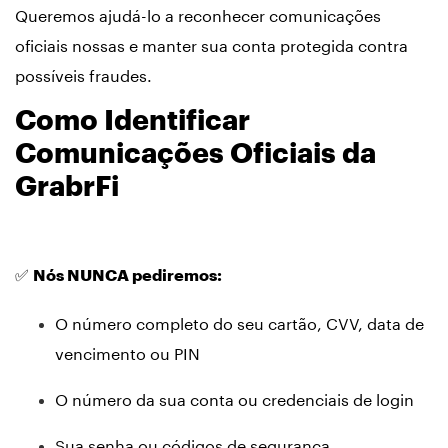
Queremos ajudá-lo a reconhecer comunicações
oficiais nossas e manter sua conta protegida contra
possíveis fraudes.
Como Identificar
Comunicações Oficiais da
GrabrFi
✅
Nós NUNCA pediremos:
O número completo do seu cartão, CVV, data de
vencimento ou PIN
O número da sua conta ou credenciais de login
Sua senha ou códigos de segurança