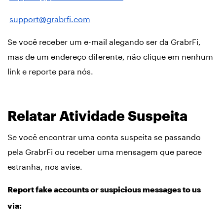
support@grabrfi.com
Se você receber um e-mail alegando ser da GrabrFi,
mas de um endereço diferente, não clique em nenhum
link e reporte para nós.
Relatar Atividade Suspeita
Se você encontrar uma conta suspeita se passando
pela GrabrFi ou receber uma mensagem que parece
estranha, nos avise.
Report fake accounts or suspicious messages to us
via: