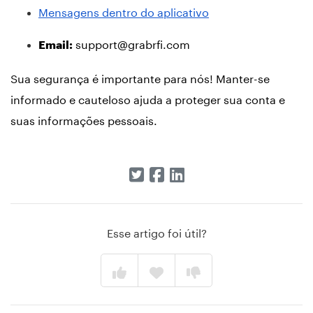
Mensagens dentro do aplicativo
support@grabrfi.com
Email:
Sua segurança é importante para nós! Manter-se
informado e cauteloso ajuda a proteger sua conta e
suas informações pessoais.
Esse artigo foi útil?