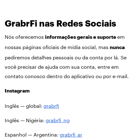
GrabrFi nas Redes Sociais
Nós oferecemos
em
informações gerais e suporte
nossas páginas oficiais de mídia social, mas
nunca
pediremos detalhes pessoais ou da conta por lá. Se
você precisar de ajuda com sua conta, entre em
contato conosco dentro do aplicativo ou por e-mail.
Instagram
Inglês — global:
grabrfi
Inglês — Nigéria:
grabrfi_ng
Espanhol — Argentina:
grabrfi_ar