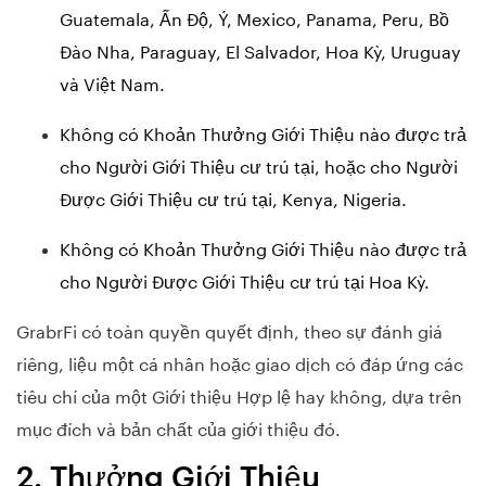
Guatemala, Ấn Độ, Ý, Mexico, Panama, Peru, Bồ
Đào Nha, Paraguay, El Salvador, Hoa Kỳ, Uruguay
và Việt Nam.
Không có Khoản Thưởng Giới Thiệu nào được trả
cho Người Giới Thiệu cư trú tại, hoặc cho Người
Được Giới Thiệu cư trú tại, Kenya,
Nigeria
.
Không có Khoản Thưởng Giới Thiệu nào được trả
cho Người Được Giới Thiệu cư trú tại Hoa Kỳ.
GrabrFi có toàn quyền quyết định, theo sự đánh giá
riêng, liệu một cá nhân hoặc giao dịch có đáp ứng các
tiêu chí của một Giới thiệu Hợp lệ hay không, dựa trên
mục đích và bản chất của giới thiệu đó.
2. Thưởng Giới Thiệu