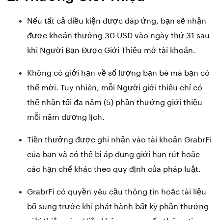
Nếu tất cả điều kiện được đáp ứng, bạn sẽ nhận
được khoản thưởng 30 USD vào ngày thứ 31 sau
khi Người Bạn Được Giới Thiệu mở tài khoản.
Không có giới hạn về số lượng bạn bè mà bạn có
thể mời. Tuy nhiên, mỗi Người giới thiệu chỉ có
thể nhận tối đa năm (5) phần thưởng giới thiệu
mỗi năm dương lịch.
Tiền thưởng được ghi nhận vào tài khoản GrabrFi
của bạn và có thể bị áp dụng giới hạn rút hoặc
các hạn chế khác theo quy định của pháp luật.
GrabrFi có quyền yêu cầu thông tin hoặc tài liệu
bổ sung trước khi phát hành bất kỳ phần thưởng
giới thiệu nào. Việc không cung cấp thông tin