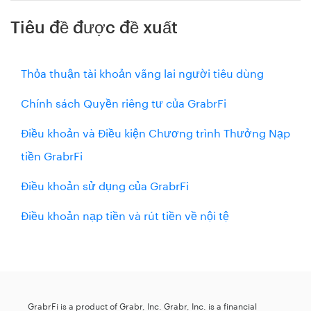
Tiêu đề được đề xuất
Thỏa thuận tài khoản vãng lai người tiêu dùng
Chính sách Quyền riêng tư của GrabrFi
Điều khoản và Điều kiện Chương trình Thưởng Nạp
tiền GrabrFi
Điều khoản sử dụng của GrabrFi
Điều khoản nạp tiền và rút tiền về nội tệ
GrabrFi is a product of Grabr, Inc. Grabr, Inc. is a financial