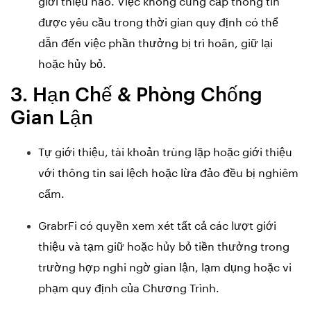
được yêu cầu trong thời gian quy định có thể
dẫn đến việc phần thưởng bị trì hoãn, giữ lại
hoặc hủy bỏ.
3. Hạn Chế & Phòng Chống
Gian Lận
Tự giới thiệu, tài khoản trùng lặp hoặc giới thiệu
với thông tin sai lệch hoặc lừa đảo đều bị nghiêm
cấm.
GrabrFi có quyền xem xét tất cả các lượt giới
thiệu và tạm giữ hoặc hủy bỏ tiền thưởng trong
trường hợp nghi ngờ gian lận, lạm dụng hoặc vi
phạm quy định của Chương Trình.