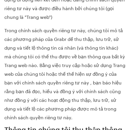
riêng tư này và được điều hành bởi chúng tôi (gọi
chung là "Trang web")
Trong chính sách quyền riêng tư này, chúng tôi mô tả
các phương pháp của Grabr dể thu thập, lưu trữ, sử
dụng và tiết lộ thông tin cá nhân (và thông tin khác)
mà chúng tôi có thể thu được về bạn thông qua bất kỳ
Trang web nào. Bằng việc truy cập hoặc sử dụng Trang
web của chúng tôi hoặc thể thể hiện sự đồng ý của
bạn với chính sách quyền riêng tư này , bạn báo hiệu
rằng bạn đã đọc, hiểu và đồng ý với chính sách cũng
như đồng ý với các hoạt động thu thập, lưu trữ, sử
dụng và tiết lộ các phương pháp được mô tả trong
chính sách quyền riêng tư này.
Thông tin chúng tôi thu thập thông