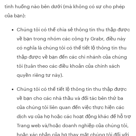
tình huống nào bên dưới (mà không có sự cho phép
của bạn):
Chúng tôi có thể chia sẻ thông tin thu thập được
về bạn trong nhóm các công ty Grabr, điều này
có nghĩa là chúng tôi có thể tiết lộ thông tin thu
thập được về bạn đến các chi nhánh của chúng
tôi (tuân theo các điều khoản của chính sách
quyền riêng tư này).
Chúng tôi có thể tiết lộ thông tin thu thập được
về bạn cho các nhà thầu và đối tác bên thứ ba
của chúng tôi liên quan đến việc thực hiện các
dịch vụ của họ hoặc các hoạt động khác để hỗ trợ
Trang web và/hoặc doanh nghiệp của chúng tôi,
hoặc xác nhận của họ thay mặt chúng tôi đối với