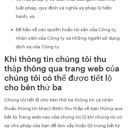
luật pháp, quy định và nghĩa vụ pháp lý hiện
hành; và
Để bảo vệ các quyền hoặc tài sản của Công ty,
nhân viên của Công ty và những người sử dụng
dịch vụ của Công ty.
Khi thông tin chúng tôi thu
thập thông qua trang web của
chúng tôi có thể được tiết lộ
cho bên thứ ba
Chúng tôi tiết lộ cho bên thứ ba thông tin cá nhân
(hoặc thông tin khác) được thu thập về bạn thông qua
bất kỳ Trang web nào của chúng tôi (i) khi chúng tôi có
sự cho phép của bạn để làm vậy hoặc (ii) trong bất kỳ