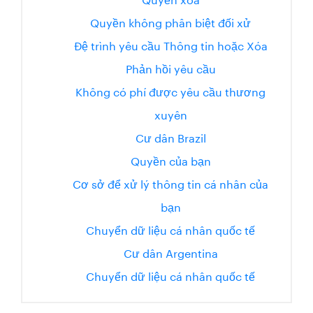
Quyền không phân biệt đối xử
Đệ trình yêu cầu Thông tin hoặc Xóa
Phản hồi yêu cầu
Không có phí được yêu cầu thương
xuyên
Cư dân Brazil
Quyền của bạn
Cơ sở để xử lý thông tin cá nhân của
bạn
Chuyển dữ liệu cá nhân quốc tế
Cư dân Argentina
Chuyển dữ liệu cá nhân quốc tế