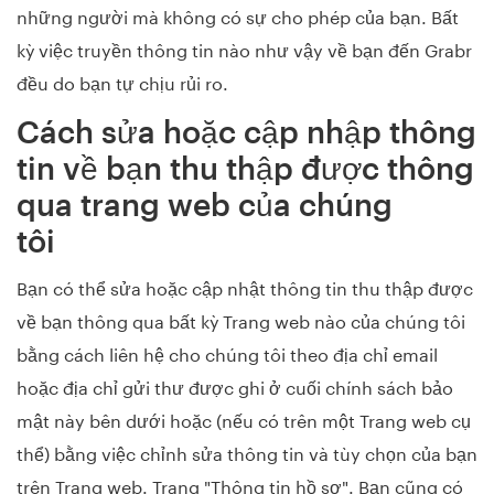
những người mà không có sự cho phép của bạn. Bất
kỳ việc truyền thông tin nào như vậy về bạn đến Grabr
đều do bạn tự chịu rủi ro.
Cách sửa hoặc cập nhập thông
tin về bạn thu thập được thông
qua trang web của chúng
tôi
Bạn có thể sửa hoặc cập nhật thông tin thu thập được
về bạn thông qua bất kỳ Trang web nào của chúng tôi
bằng cách liên hệ cho chúng tôi theo địa chỉ email
hoặc địa chỉ gửi thư được ghi ở cuối chính sách bảo
mật này bên dưới hoặc (nếu có trên một Trang web cụ
thể) bằng việc chỉnh sửa thông tin và tùy chọn của bạn
trên Trang web. Trang "Thông tin hồ sơ". Bạn cũng có