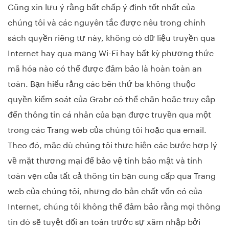
Cũng xin lưu ý rằng bất chấp ý định tốt nhất của
chúng tôi và các nguyên tắc được nêu trong chính
sách quyền riêng tư này, không có dữ liệu truyền qua
Internet hay qua mạng Wi-Fi hay bất kỳ phương thức
mã hóa nào có thể được đảm bảo là hoàn toàn an
toàn. Bạn hiểu rằng các bên thứ ba không thuộc
quyền kiểm soát của Grabr có thể chặn hoặc truy cập
đến thông tin cá nhân của bạn được truyền qua một
trong các Trang web của chúng tôi hoặc qua email.
Theo đó, mặc dù chúng tôi thực hiện các bước hợp lý
về mặt thương mại để bảo vệ tính bảo mật và tính
toàn vẹn của tất cả thông tin bạn cung cấp qua Trang
web của chúng tôi, nhưng do bản chất vốn có của
Internet, chúng tôi không thể đảm bảo rằng mọi thông
tin đó sẽ tuyệt đối an toàn trước sự xâm nhập bởi