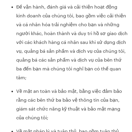
Để vận hành, đánh giá và cải thiện hoạt động
kinh doanh của chúng tôi, bao gồm việc cải thiện
và cá nhân hóa trải nghiệm cho bạn và những
người khác, hoàn thành và duy trì hồ sơ giao dịch
với các khách hàng cá nhân sau khi sử dụng dịch
vụ, quảng bá sản phẩm và dịch vụ của chúng tôi,
quảng bá các sản phẩm và dịch vụ của bên thứ
ba đến bạn mà chúng tôi nghĩ bạn có thể quan
tâm;
Về mặt an toàn và bảo mật, bằng việc đảm bảo
rằng các bên thứ ba bảo vệ thông tin của bạn,
giám sát chức năng kỹ thuật và bảo mật mạng
của chúng tôi;
Về mặt pháp lý và tuân thủ, bao gồm tuân thủ