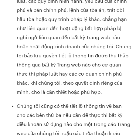
luật, các quy dịnh hiện hành, yêu cầu của chính
phủ và bán chính phủ, lệnh của tòa án, trát đòi
hầu tòa hoặc quy trình pháp lý khác, chẳng hạn
như liên quan đến hoạt động bất hợp pháp bị
nghi ngờ liên quan đến bất kỳ Trang web nào
hoặc hoạt động kinh doanh của chúng tôi. Chúng
tôi bảo lưu quyền tiết lộ thông tin được thu thập
thông qua bất kỳ Trang web nào cho cơ quan
thực thi pháp luật hay các cơ quan chính phủ
khác, khi chúng tôi, theo quyết định riêng của
mình, cho là cần thiết hoặc phù hợp.
Chúng tôi cũng có thể tiết lộ thông tin về bạn
cho các bên thứ ba nếu cần để thực thi bất kỳ
điều khoản sử dụng nào cho một trong các Trang
web của chúng tôi hoặc các thỏa thuận khác