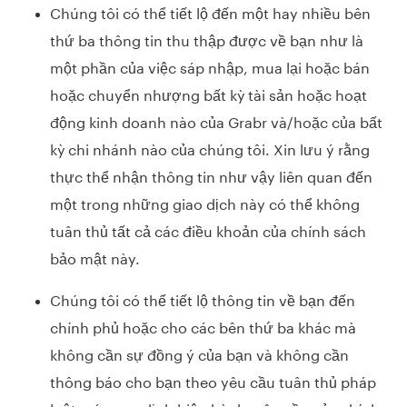
Chúng tôi có thể tiết lộ đến một hay nhiều bên
thứ ba thông tin thu thập được về bạn như là
một phần của việc sáp nhập, mua lại hoặc bán
hoặc chuyển nhượng bất kỳ tài sản hoặc hoạt
động kinh doanh nào của Grabr và/hoặc của bất
kỳ chi nhánh nào của chúng tôi. Xin lưu ý rằng
thực thể nhận thông tin như vậy liên quan đến
một trong những giao dịch này có thể không
tuân thủ tất cả các điều khoản của chính sách
bảo mật này.
Chúng tôi có thể tiết lộ thông tin về bạn đến
chính phủ hoặc cho các bên thứ ba khác mà
không cần sự đồng ý của bạn và không cần
thông báo cho bạn theo yêu cầu tuân thủ pháp