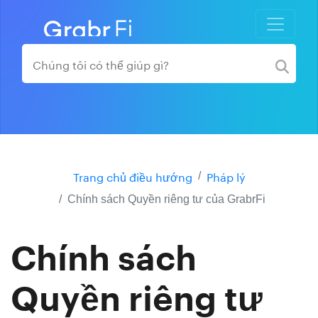
Trang chủ điều hướng
Pháp lý
Chính sách Quyền riêng tư của GrabrFi
Chính sách
Quyền riêng tư