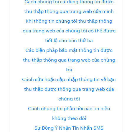
Cách chúng tôi sử dụng thông tin được
thu thập thông qua trang web của mình
Khi thông tin chúng tôi thu thập thông
qua trang web của chúng tôi có thể được
tiết lộ cho bên thứ ba
Các biện pháp bảo mật thông tin được
thu thập thông qua trang web của chúng
tôi
Cách sửa hoặc cập nhập thông tin về bạn
thu thập được thông qua trang web của
chúng tôi
Cách chúng tôi phản hồi các tín hiệu
không theo dõi
Sự Đồng Ý Nhận Tin Nhắn SMS