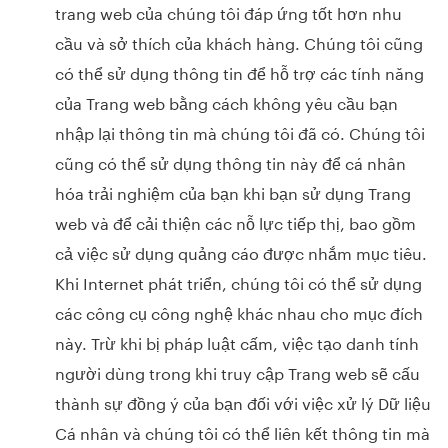
trang web của chúng tôi đáp ứng tốt hơn nhu
cầu và sở thích của khách hàng. Chúng tôi cũng
có thể sử dụng thông tin để hỗ trợ các tính năng
của Trang web bằng cách không yêu cầu bạn
nhập lại thông tin mà chúng tôi đã có. Chúng tôi
cũng có thể sử dụng thông tin này để cá nhân
hóa trải nghiệm của bạn khi bạn sử dụng Trang
web và để cải thiện các nỗ lực tiếp thị, bao gồm
cả việc sử dụng quảng cáo được nhắm mục tiêu.
Khi Internet phát triển, chúng tôi có thể sử dụng
các công cụ công nghệ khác nhau cho mục đích
này. Trừ khi bị pháp luật cấm, việc tạo danh tính
người dùng trong khi truy cập Trang web sẽ cấu
thành sự đồng ý của bạn đối với việc xử lý Dữ liệu
Cá nhân và chúng tôi có thể liên kết thông tin mà