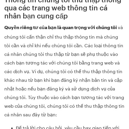
qua các trang web thông tin cá
nhân bạn cung cấp
và
Quyền riêng tư của bạn là quan trọng với chúng tôi
chúng tôi cẩn thận chỉ thu thập thông tin mà chúng
tôi cần và chỉ khi nếu chúng tôi cần. Các loại thông tin
cá nhân chúng tôi thu thập từ bạn sẽ phụ thuộc vào
cách bạn tương tác với chúng tôi bằng trang web và
các dịch vụ. Ví dụ, chúng tôi có thể thu thập thông tin
khác nhau từ bạn khi bạn đăng ký nhận bản tin và cập
nhật hoặc nếu bạn đăng ký và sử dụng dịch vụ của
chúng tôi. Tùy thuộc vào cách bạn tương tác với trang
web của chúng tôi, chúng tôi có thể thu thập thông tin
cá nhân sau đây từ bạn:
Để trả lời cho câu hỏi,
yêu cầu hay giao tiếp với