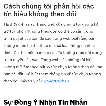
Cách chúng tôi phản hồi các
tín hiệu không theo dõi
Tại thời điểm này, Trang web của chúng tôi không hỗ
trợ tùy chọn "Không theo dõi" có thể có sẵn trong
trình duyệt của bạn để các trang web biết rằng bạn
không muốn họ thu thập một số loại thông tin nhất
định. Cụ thể, nếu bạn bật cài đặt Không theo dõi trong
trình duyệt của bạn, Trang web của chúng tôi hiện
không thể làm theo bất kỳ tùy chọn Không theo dõi mà
bạn cài đặt. Để biết thêm thông tin về tùy chọn Không
theo dõi, hãy truy cập
donottrack.us
.
Sự Đồng Ý Nhận Tin Nhắn