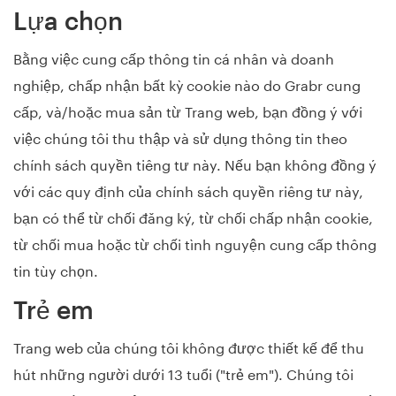
Lựa chọn
Bằng việc cung cấp thông tin cá nhân và doanh
nghiệp, chấp nhận bất kỳ cookie nào do Grabr cung
cấp, và/hoặc mua sản từ Trang web, bạn đồng ý với
việc chúng tôi thu thập và sử dụng thông tin theo
chính sách quyền tiêng tư này. Nếu bạn không đồng ý
với các quy định của chính sách quyền riêng tư này,
bạn có thể từ chối đăng ký, từ chối chấp nhận cookie,
từ chối mua hoặc từ chối tình nguyện cung cấp thông
tin tùy chọn.
Trẻ em
Trang web của chúng tôi không được thiết kế để thu
hút những người dưới 13 tuổi ("trẻ em"). Chúng tôi