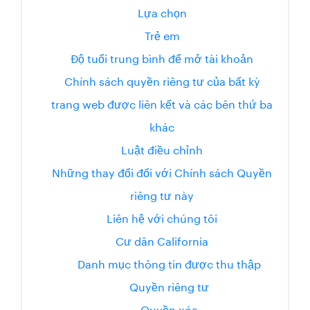
Lựa chọn
Trẻ em
Độ tuổi trung bình để mở tài khoản
Chính sách quyền riêng tư của bất kỳ
trang web được liên kết và các bên thứ ba
khác
Luật điều chỉnh
Những thay đổi đối với Chính sách Quyền
riêng tư này
Liên hệ với chúng tôi
Cư dân California
Danh mục thông tin được thu thập
Quyền riêng tư
Quyền xóa