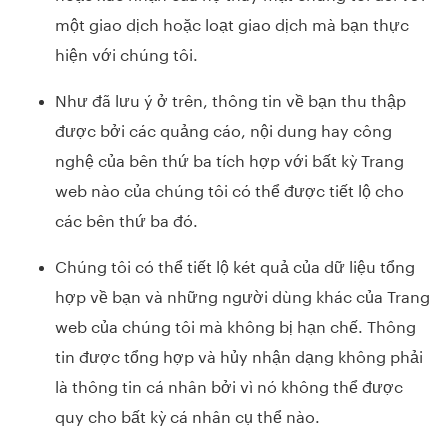
một giao dịch hoặc loạt giao dịch mà bạn thực
hiện với chúng tôi.
Như đã lưu ý ở trên, thông tin về bạn thu thập
được bởi các quảng cáo, nội dung hay công
nghệ của bên thứ ba tích hợp với bất kỳ Trang
web nào của chúng tôi có thể được tiết lộ cho
các bên thứ ba đó.
Chúng tôi có thể tiết lộ két quả của dữ liệu tổng
hợp về bạn và những người dùng khác của Trang
web của chúng tôi mà không bị hạn chế. Thông
tin được tổng hợp và hủy nhận dạng không phải
là thông tin cá nhân bởi vì nó không thể được
quy cho bất kỳ cá nhân cụ thể nào.