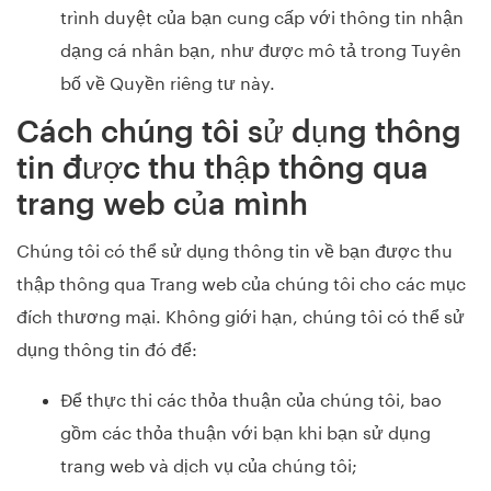
trình duyệt của bạn cung cấp với thông tin nhận
dạng cá nhân bạn, như được mô tả trong Tuyên
bố về Quyền riêng tư này.
Cách chúng tôi sử dụng thông
tin được thu thập thông qua
trang web của mình
Chúng tôi có thể sử dụng thông tin về bạn được thu
thập thông qua Trang web của chúng tôi cho các mục
đích thương mại. Không giới hạn, chúng tôi có thể sử
dụng thông tin đó để:
Để thực thi các thỏa thuận của chúng tôi, bao
gồm các thỏa thuận với bạn khi bạn sử dụng
trang web và dịch vụ của chúng tôi;