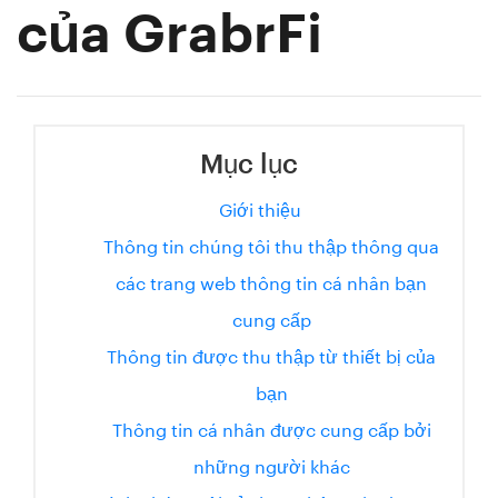
của GrabrFi
Mục lục
Giới thiệu
Thông tin chúng tôi thu thập thông qua
các trang web thông tin cá nhân bạn
cung cấp
Thông tin được thu thập từ thiết bị của
bạn
Thông tin cá nhân được cung cấp bởi
những người khác