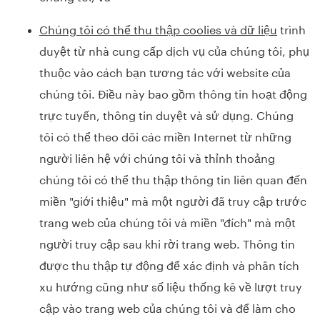
Chúng tôi có thể thu thập coolies và dữ liệu
trình
duyệt từ nhà cung cấp dịch vụ của chúng tôi, phụ
thuộc vào cách bạn tương tác với website của
chúng tôi. Điều này bao gồm thông tin hoạt động
trực tuyến, thông tin duyệt và sử dụng. Chúng
tôi có thể theo dõi các miền Internet từ những
người liên hệ với chúng tôi và thỉnh thoảng
chúng tôi có thể thu thập thông tin liên quan đến
miền "giới thiệu" mà một người đã truy cập trước
trang web của chúng tôi và miền "đích" mà một
người truy cập sau khi rời trang web. Thông tin
được thu thập tự động để xác định và phân tích
xu hướng cũng như số liệu thống kê về lượt truy
cập vào trang web của chúng tôi và để làm cho